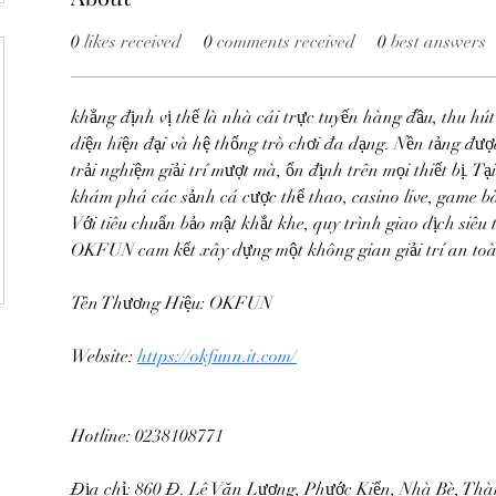
0
likes received
0
comments received
0
best answers
khẳng định vị thế là nhà cái trực tuyến hàng đầu, thu hú
diện hiện đại và hệ thống trò chơi đa dạng. Nền tảng đượ
trải nghiệm giải trí mượt mà, ổn định trên mọi thiết bị. Tại
khám phá các sảnh cá cược thể thao, casino live, game bài
Với tiêu chuẩn bảo mật khắt khe, quy trình giao dịch siêu
OKFUN cam kết xây dựng một không gian giải trí an toàn,
Tên Thương Hiệu: OKFUN 
Website: 
https://okfunn.it.com/
Hotline: 0238108771
Địa chỉ: 860 Đ. Lê Văn Lương, Phước Kiển, Nhà Bè, Th