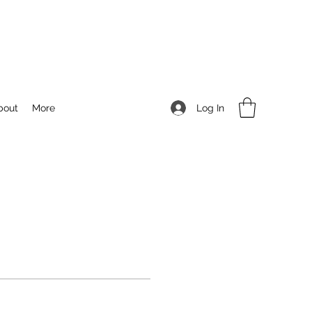
Log In
bout
More