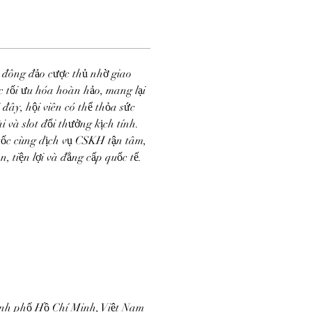
t đông đảo cược thủ nhờ giao 
c tối ưu hóa hoàn hảo, mang lại 
 đây, hội viên có thể thỏa sức 
 và slot đổi thưởng kịch tính. 
 tốc cùng dịch vụ CSKH tận tâm, 
 tiện lợi và đẳng cấp quốc tế.
ành phố Hồ Chí Minh, Việt Nam