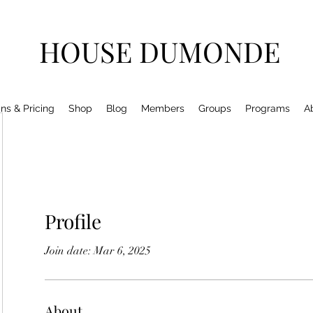
HOUSE DUMONDE
ns & Pricing
Shop
Blog
Members
Groups
Programs
A
Profile
Join date: Mar 6, 2025
About