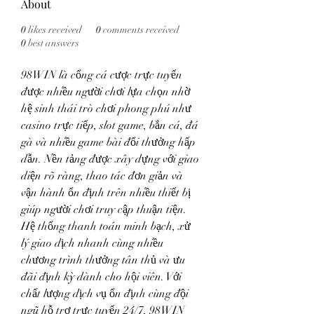
About
0
likes received
0
comments received
0
best answers
98WIN là cổng cá cược trực tuyến 
được nhiều người chơi lựa chọn nhờ 
hệ sinh thái trò chơi phong phú như 
casino trực tiếp, slot game, bắn cá, đá 
gà và nhiều game bài đổi thưởng hấp 
dẫn. Nền tảng được xây dựng với giao 
diện rõ ràng, thao tác đơn giản và 
vận hành ổn định trên nhiều thiết bị 
giúp người chơi truy cập thuận tiện. 
Hệ thống thanh toán minh bạch, xử 
lý giao dịch nhanh cùng nhiều 
chương trình thưởng tân thủ và ưu 
đãi định kỳ dành cho hội viên. Với 
chất lượng dịch vụ ổn định cùng đội 
ngũ hỗ trợ trực tuyến 24/7, 98WIN 