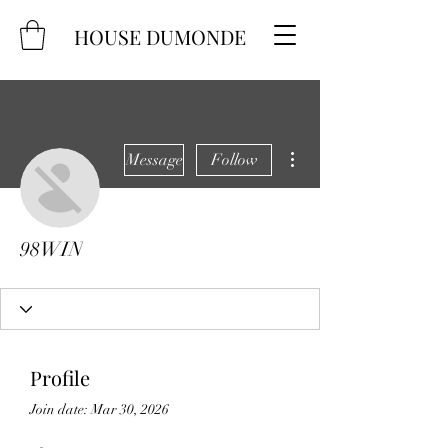
HOUSE DUMONDE
More actions
Message
Follow
98WIN
Profile
Join date: Mar 30, 2026