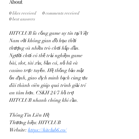
About
0
likes received
0
comments received
0
best answers
HITCLUB là cổng game uy tín tại Việt 
Nam với không gian đồ họa thời 
thượng và nhiều trò chơi hấp dẫn. 
Người chơi có thể trải nghiệm game 
bài, slot, tài xỉu, bắn cá, nổ hũ và 
casino trực tuyến. Hệ thống bảo mật 
ổn định, giao dịch minh bạch cùng ưu 
đãi thành viên giúp quá trình giải trí 
an tâm hơn. CSKH 24/7 hỗ trợ 
HITCLUB nhanh chóng khi cần.
Thông Tin Liên Hệ
Thương hiệu: HITCLUB
Website: 
https://hitclub6.co/
Email: support@hitclub6.co