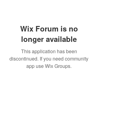
Wix Forum is no
longer available
This application has been
discontinued. If you need community
app use Wix Groups.