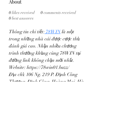
About
0
likes received
0
comments received
0
best answers
Thông tin chi tiết:
 78WIN
 là một 
trong những nhà cái được cược thủ 
đánh giá cao. Nhận nhiều chương 
trình thưởng khủng cùng 78WIN tại 
đường link không chặn mới nhất.
Website: https://78win01.buzz/
Địa chỉ: 106 Ng. 219 P. Định Công 
Thượng, Định Công, Hoàng Mai, Hà 
Nội, Việt Nam
Email: 78win01buzz@gmail.com
Phone: 0979009414
#78win #nha-cai-78win #casino-
78win #dang-nhap-78win #dang-ky-
78win