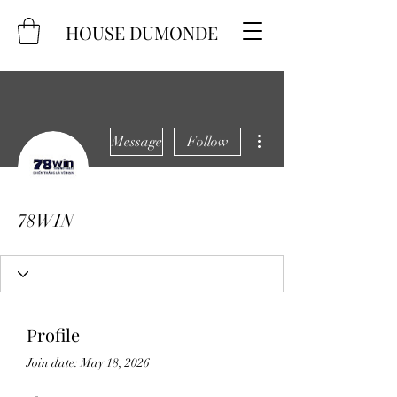
HOUSE DUMONDE
More actions
Message
Follow
78WIN
Profile
Join date: May 18, 2026