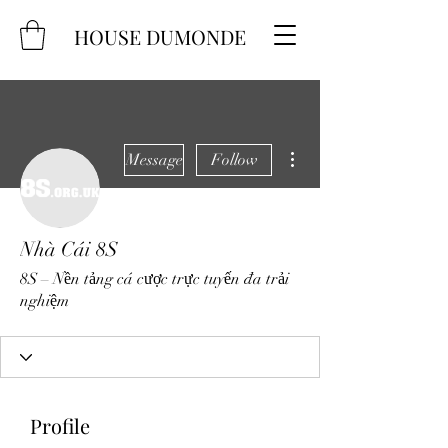
HOUSE DUMONDE
More actions
Message
Follow
Nhà Cái 8S
8S – Nền tảng cá cược trực tuyến đa trải
nghiệm
Profile