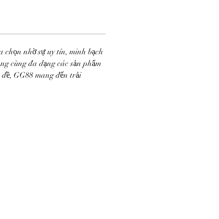
a chọn nhờ sự uy tín, minh bạch 
dụng cùng đa dạng các sản phẩm 
lô đề, GG88 mang đến trải 