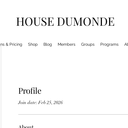
HOUSE DUMONDE
ns & Pricing
Shop
Blog
Members
Groups
Programs
A
Profile
Join date: Feb 25, 2026
About