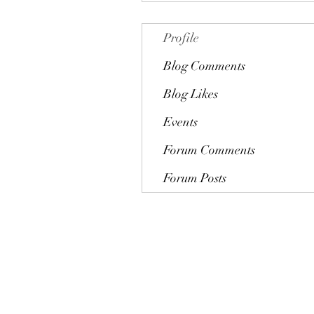
Profile
Blog Comments
Blog Likes
Events
Forum Comments
Forum Posts