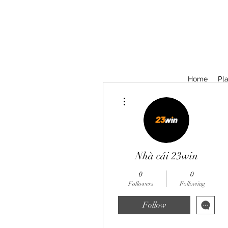
Home
Pla
More actions
Nhà cái 23win
0
0
Followers
Following
Follow