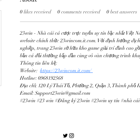
0
likes received
0
comments received
0
best answers
23win - Nhà cái cá cược trực tuyến uy tín bậc nhất Việt 
website chính thức 23wincom.it.com. Với định hướng dịch
nghiệp, trang 23win sở hữu kho game giải trí đỉnh cao gồ
bắn cá đổi thưởng hấp dẫn cùng vô vàn chương trình khuy
Thông tin liên hệ:
Website:  
https://23wincom.it.com/ 
Hotline: 0968192568
Địa chỉ: 120 Lý Thái Tổ, Phường 2, Quận 3, Thành phố 
Email: Support23win@gmail.com
#23win #23 win #Đăng ký 23win #23win uy tín #nhà cái