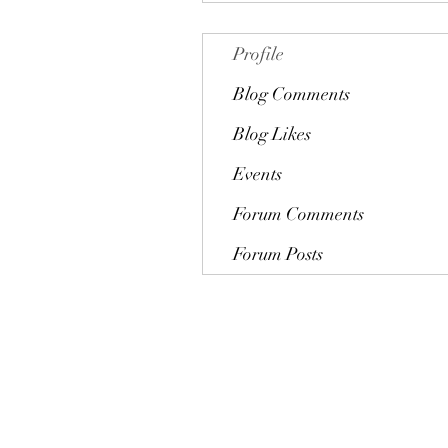
Profile
Blog Comments
Blog Likes
Events
Forum Comments
Forum Posts