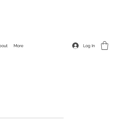
Log In
bout
More