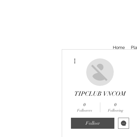
Home
Pla
More actions
TIPCLUB VNCOM
0
0
Followers
Following
Follow