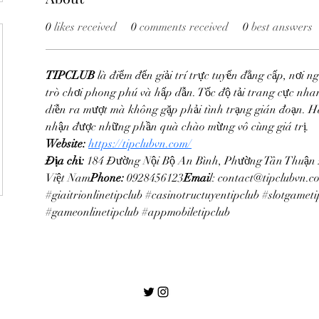
0
likes received
0
comments received
0
best answers
TIPCLUB
 là điểm đến giải trí trực tuyến đẳng cấp, nơi 
trò chơi phong phú và hấp dẫn. Tốc độ tải trang cực nha
diễn ra mượt mà không gặp phải tình trạng gián đoạn. H
nhận được những phần quà chào mừng vô cùng giá trị.
Website:
https://tipclubvn.com/
Địa chỉ:
 184 Đường Nội Bộ An Bình, Phường Tân Thuận 
Việt Nam
Phone:
 0928456123
Emai
l: contact@tipclubvn
#giaitrionlinetipclub #casinotructuyentipclub #slotgamet
#gameonlinetipclub #appmobiletipclub