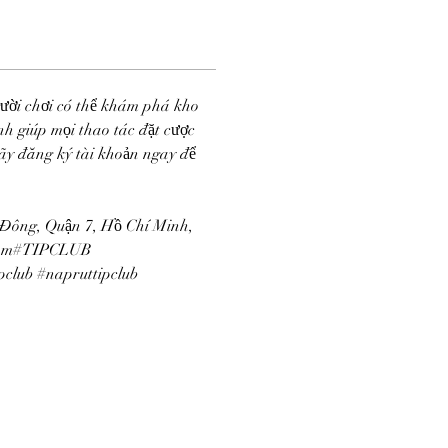
người chơi có thể khám phá kho 
nh giúp mọi thao tác đặt cược 
ãy đăng ký tài khoản ngay để 
Đông, Quận 7, Hồ Chí Minh, 
.com#TIPCLUB 
ipclub #napruttipclub 