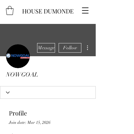
HOUSE DUMONDE
More actions
Message
Follow
NOWGOAL
Profile
Join date: Mar 15, 2026