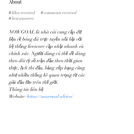
About
0
likes received
0
comments received
0
best answers
NOWGOAL là nhà cái cung cấp dữ 
liệu về bóng đá trực tuyến nổi bật với 
hệ thống livescore cập nhật nhanh và 
chính xác. Người dùng có thể dễ dàng 
theo dõi tỷ số trận đấu theo thời gian 
thực, lịch thi đấu, bảng xếp hạng cũng 
như nhiều thống kê quan trọng từ các 
giải đấu lớn trên thế giới.
Thông tin liên hệ
Website: 
https://nowgoal.africa/
Địa chỉ: 33 N6, Bửu Long, Biên Hòa, 
Đồng Nai, Việt Nam
Hotline: 0914889223
#nowgoal #linkvaonowgoal 
#trangchunowgoal 