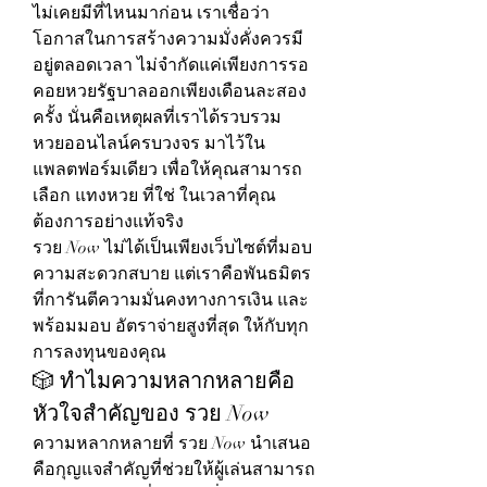
ไม่เคยมีที่ไหนมาก่อน เราเชื่อว่า
โอกาสในการสร้างความมั่งคั่งควรมี
อยู่ตลอดเวลา ไม่จำกัดแค่เพียงการรอ
คอยหวยรัฐบาลออกเพียงเดือนละสอง
ครั้ง นั่นคือเหตุผลที่เราได้รวบรวม 
หวยออนไลน์ครบวงจร มาไว้ใน
แพลตฟอร์มเดียว เพื่อให้คุณสามารถ
เลือก แทงหวย ที่ใช่ ในเวลาที่คุณ
ต้องการอย่างแท้จริง
รวย Now ไม่ได้เป็นเพียงเว็บไซต์ที่มอบ
ความสะดวกสบาย แต่เราคือพันธมิตร
ที่การันตีความมั่นคงทางการเงิน และ
พร้อมมอบ อัตราจ่ายสูงที่สุด ให้กับทุก
การลงทุนของคุณ
🎲 ทำไมความหลากหลายคือ
หัวใจสำคัญของ รวย Now
ความหลากหลายที่ รวย Now นำเสนอ 
คือกุญแจสำคัญที่ช่วยให้ผู้เล่นสามารถ