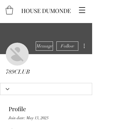
HOUSE DUMONDE
More actions
Message
Follow
789CLUB
Profile
Join date: May 13, 2025