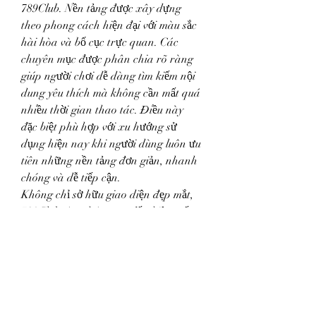
789Club. Nền tảng được xây dựng 
theo phong cách hiện đại với màu sắc 
hài hòa và bố cục trực quan. Các 
chuyên mục được phân chia rõ ràng 
giúp người chơi dễ dàng tìm kiếm nội 
dung yêu thích mà không cần mất quá 
nhiều thời gian thao tác. Điều này 
đặc biệt phù hợp với xu hướng sử 
dụng hiện nay khi người dùng luôn ưu 
tiên những nền tảng đơn giản, nhanh 
chóng và dễ tiếp cận.
Không chỉ sở hữu giao diện đẹp mắt, 
789Club còn chú trọng đến hiệu suất 
hoạt động nhằm mang lại trải nghiệm 
ổn định cho cộng đồng người chơi. 
Trong lĩnh vực giải trí trực tuyến, tốc 
độ truy cập là yếu tố vô cùng quan 
trọng bởi nó ảnh hưởng trực tiếp đến 
cảm xúc và sự hài lòng của người 