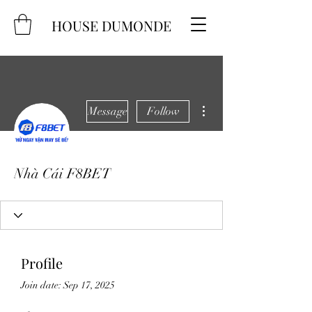
HOUSE DUMONDE
More actions
Message
Follow
Nhà Cái F8BET
Profile
Join date: Sep 17, 2025