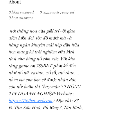
About
0
likes received
0
comments received
0
best answers
 nơi thăng hoa của giải trí với giao 
diện hiện đại, tốc độ mượt mà và 
hàng ngàn khuyến mãi hấp dẫn hứa 
hẹn mang lại trải nghiệm vừa kịch 
tính vừa bùng nổ cảm xúc. Với kho 
tàng game tại 789BET phải kể đến 
như nổ hũ, casino, xổ số, thể thao,... 
niềm vui của bạn sẽ được nhân đôi, 
còn nỗi buồn thì “bay màu”! THÔNG 
TIN DOANH NGHIỆP: Website : 
https://789bet.webcam
 / Địa chỉ : 83 
Đ. Tân Sơn Hoà, Phường 3, Tân Bình, 
Hồ Chí Minh, VietnamSố điện thoại : 
0985647813Email : 
789betcskh1@webcam.com#789bet 