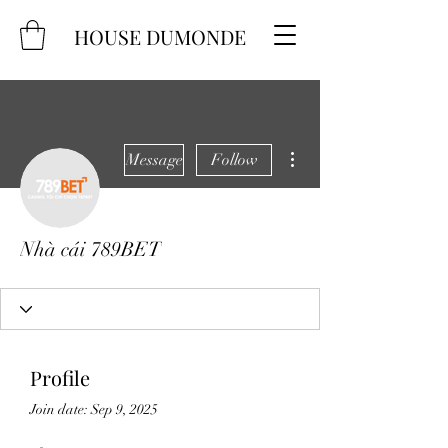
HOUSE DUMONDE
More actions
Message
Follow
Nhà cái 789BET
Profile
Join date: Sep 9, 2025