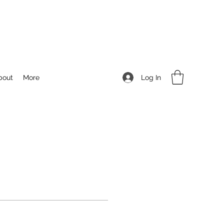
Log In
bout
More