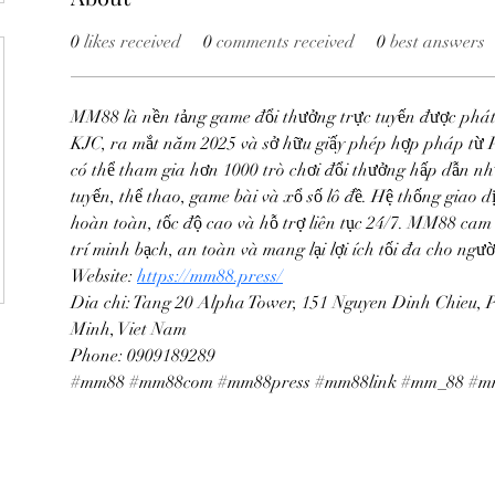
0
likes received
0
comments received
0
best answers
MM88 là nền tảng game đổi thưởng trực tuyến được phát t
KJC, ra mắt năm 2025 và sở hữu giấy phép hợp pháp từ
có thể tham gia hơn 1000 trò chơi đổi thưởng hấp dẫn như
tuyến, thể thao, game bài và xổ số lô đề. Hệ thống giao 
hoàn toàn, tốc độ cao và hỗ trợ liên tục 24/7. MM88 cam 
trí minh bạch, an toàn và mang lại lợi ích tối đa cho ngườ
Website: 
https://mm88.press/
Dia chi: Tang 20 Alpha Tower, 151 Nguyen Dinh Chieu, 
Minh, Viet Nam
Phone: 0909189289
#mm88 #mm88com #mm88press #mm88link #mm_88 #m