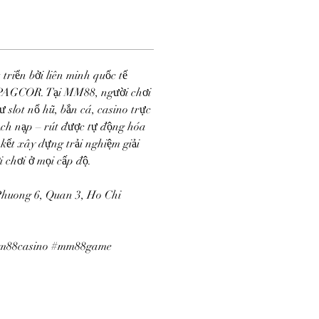
riển bởi liên minh quốc tế 
 PAGCOR. Tại MM88, người chơi 
 slot nổ hũ, bắn cá, casino trực 
dịch nạp – rút được tự động hóa 
kết xây dựng trải nghiệm giải 
i chơi ở mọi cấp độ.
Phuong 6, Quan 3, Ho Chi 
m88casino #mm88game