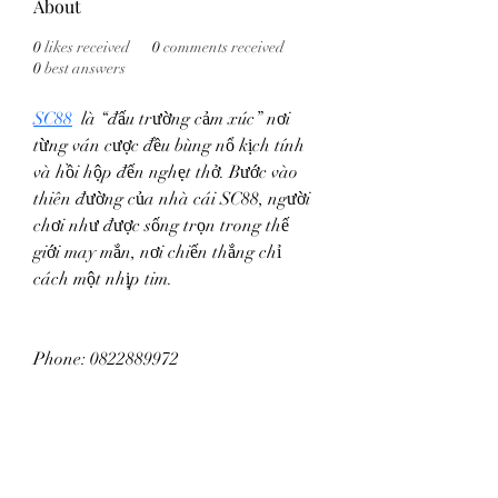
About
0
likes received
0
comments received
0
best answers
SC88
  là “đấu trường cảm xúc” nơi 
từng ván cược đều bùng nổ kịch tính 
và hồi hộp đến nghẹt thở. Bước vào 
thiên đường của nhà cái SC88, người 
chơi như được sống trọn trong thế 
giới may mắn, nơi chiến thắng chỉ 
cách một nhịp tim.
Phone: 0822889972
Địa chỉ: 1/142B Đình Phong Phú, 
Tăng Nhơn Phú B, Thủ Đức, Thành 
phố Hồ Chí Minh, Việt Nam