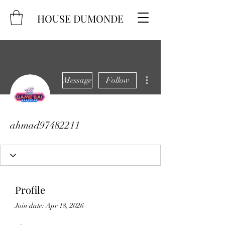
HOUSE DUMONDE
More actions
Message
Follow
ahmad97482211
Profile
Join date: Apr 18, 2026