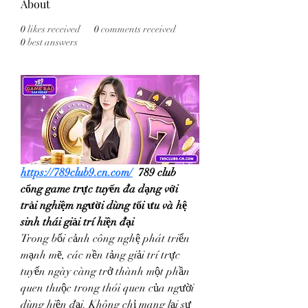
About
0
likes received
0
comments received
0
best answers
https://789club9.cn.com/
  789 club 
cổng game trực tuyến đa dạng với 
trải nghiệm người dùng tối ưu và hệ 
sinh thái giải trí hiện đại
Trong bối cảnh công nghệ phát triển 
mạnh mẽ, các nền tảng giải trí trực 
tuyến ngày càng trở thành một phần 
quen thuộc trong thói quen của người 
dùng hiện đại. Không chỉ mang lại sự 