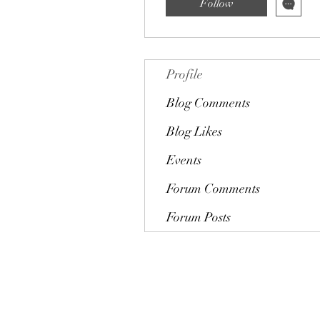
Follow
Profile
Blog Comments
Blog Likes
Events
Forum Comments
Forum Posts