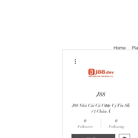
Home
Pla
More actions
J88
J88 Nhà Cái Cá Cược Uy Tín Số
#1 Châu Á
0
0
Followers
Following