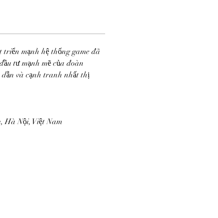
hát triển mạnh hệ thống game đã 
 đầu tư mạnh mẽ của đoàn 
̃n và cạnh tranh nhất thị 
, Hà Nội, Việt Nam