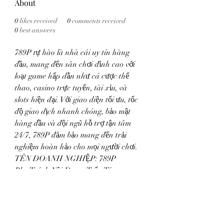
About
0
likes received
0
comments received
0
best answers
789P tự hào là nhà cái uy tín hàng 
đầu, mang đến sân chơi đỉnh cao với 
loạt game hấp dẫn như cá cược thể 
thao, casino trực tuyến, tài xỉu, và 
slots hiện đại. Với giao diện tối ưu, tốc 
độ giao dịch nhanh chóng, bảo mật 
hàng đầu và đội ngũ hỗ trợ tận tâm 
24/7, 789P đảm bảo mang đến trải 
nghiệm hoàn hảo cho mọi người chơi.
TÊN DOANH NGHIỆP: 789P
Phụ Trách Nội Dung: Tuấn Tú
WEBSITE: 
https://789pu.com/ 
ĐỊA CHỈ: Số 12 Văn Hương, Phường 
Hàng Bột, Quận Đống Đa, Hà Nội
PHONE: 0967 997 238