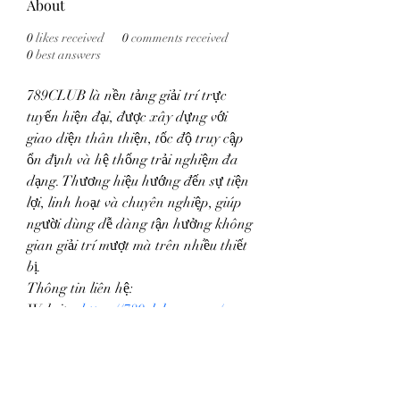
About
0
likes received
0
comments received
0
best answers
789CLUB là nền tảng giải trí trực 
tuyến hiện đại, được xây dựng với 
giao diện thân thiện, tốc độ truy cập 
ổn định và hệ thống trải nghiệm đa 
dạng. Thương hiệu hướng đến sự tiện 
lợi, linh hoạt và chuyên nghiệp, giúp 
người dùng dễ dàng tận hưởng không 
gian giải trí mượt mà trên nhiều thiết 
bị.
Thông tin liên hệ: 
Website: 
https://789clubs.ru.com/
Địa chỉ: 90 Đ. Số 15, Dĩ An, Hồ Chí 
Minh, Việt Nam
Hotline: 0914559841
Mail: 789clubsrucom@gmail.com