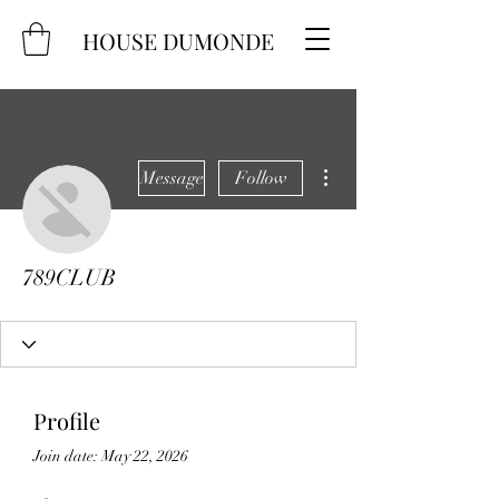
HOUSE DUMONDE
More actions
Message
Follow
789CLUB
Profile
Join date: May 22, 2026