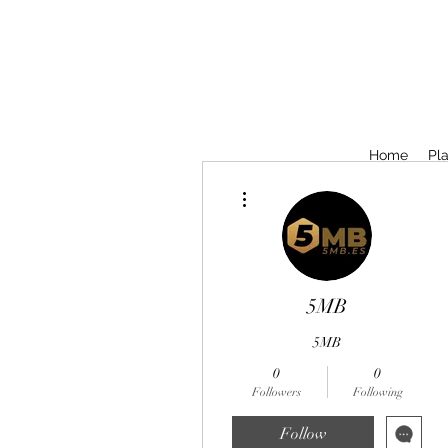
Home
Pla
More actions
5MB
5MB
0
0
Followers
Following
Follow