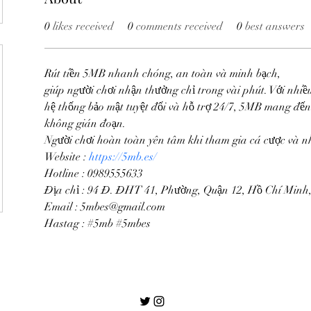
0
likes received
0
comments received
0
best answers
Rút tiền 5MB nhanh chóng, an toàn và minh bạch, 
giúp người chơi nhận thưởng chỉ trong vài phút. Với nhiều
hệ thống bảo mật tuyệt đối và hỗ trợ 24/7, 5MB mang đến 
không gián đoạn. 
Người chơi hoàn toàn yên tâm khi tham gia cá cược và n
Website : 
https://5mb.es/
Hotline : 0989555633
Địa chỉ : 94 Đ. ĐHT 41, Phường, Quận 12, Hồ Chí Minh
Email : 5mbes@gmail.com
Hastag : #5mb #5mbes