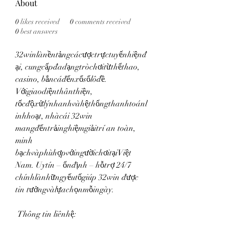
About
0
likes received
0
comments received
0
best answers
32winlànềntảngcácượctrựctuyếnhiệnđ
ại, cungcấpđadạngtròchơitừthểthao, 
casino, bắncáđếnxổsốlôđề. 
Vớigiaodiệnthânthiện, 
tốcđộxửlýnhanhvàhệthốngthanhtoánl
inhhoạt, nhàcái 32win 
mangđếntrảinghiệmgiảitrí an toàn, 
minh 
bạchvàphùhợpvớingườichơitạiViệt 
Nam. Uytín – ổnđịnh – hỗtrợ 24/7 
chínhlànhữngyếutốgiúp 32win được 
tin tưởngvàlựachọnmỗingày. 
 Thông tin liênhệ: