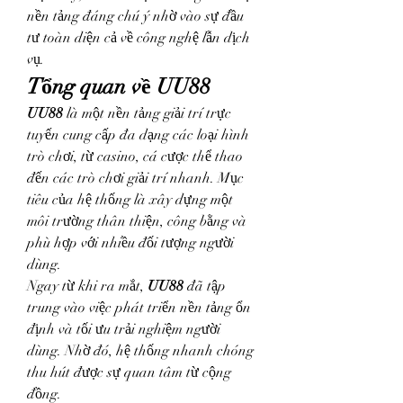
nền tảng đáng chú ý nhờ vào sự đầu 
tư toàn diện cả về công nghệ lẫn dịch 
vụ.
Tổng quan về UU88
UU88
 là một nền tảng giải trí trực 
tuyến cung cấp đa dạng các loại hình 
trò chơi, từ casino, cá cược thể thao 
đến các trò chơi giải trí nhanh. Mục 
tiêu của hệ thống là xây dựng một 
môi trường thân thiện, công bằng và 
phù hợp với nhiều đối tượng người 
dùng.
Ngay từ khi ra mắt, 
UU88
 đã tập 
trung vào việc phát triển nền tảng ổn 
định và tối ưu trải nghiệm người 
dùng. Nhờ đó, hệ thống nhanh chóng 
thu hút được sự quan tâm từ cộng 
đồng.