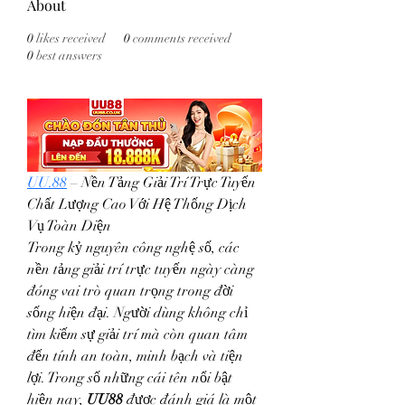
About
0
likes received
0
comments received
0
best answers
UU.88
 – Nền Tảng Giải Trí Trực Tuyến 
Chất Lượng Cao Với Hệ Thống Dịch 
Vụ Toàn Diện
Trong kỷ nguyên công nghệ số, các 
nền tảng giải trí trực tuyến ngày càng 
đóng vai trò quan trọng trong đời 
sống hiện đại. Người dùng không chỉ 
tìm kiếm sự giải trí mà còn quan tâm 
đến tính an toàn, minh bạch và tiện 
lợi. Trong số những cái tên nổi bật 
hiện nay, 
UU88
 được đánh giá là một 