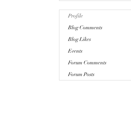
Profile
Blog Comments
Blog Likes
Events
Forum Comments
Forum Posts