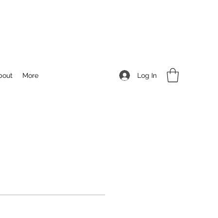
Log In
bout
More